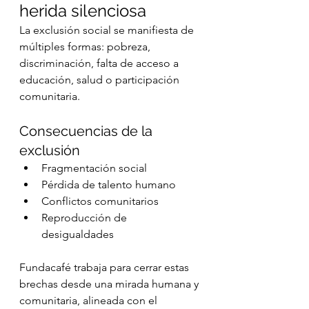
herida silenciosa
La exclusión social se manifiesta de 
múltiples formas: pobreza, 
discriminación, falta de acceso a 
educación, salud o participación 
comunitaria.
Consecuencias de la 
exclusión
Fragmentación social
Pérdida de talento humano
Conflictos comunitarios
Reproducción de 
desigualdades
Fundacafé trabaja para cerrar estas 
brechas desde una mirada humana y 
comunitaria, alineada con el 