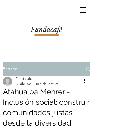
Entrada
Fundacafe
16 dic 2025
2 min de lectura
Atahualpa Mehrer -
Inclusión social: construir
comunidades justas
desde la diversidad