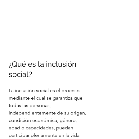
¿Qué es la inclusión 
social?
La inclusión social es el proceso 
mediante el cual se garantiza que 
todas las personas, 
independientemente de su origen, 
condición económica, género, 
edad o capacidades, puedan 
participar plenamente en la vida 