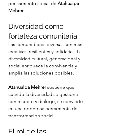
pensamiento social de 
Atahualpa 
Mehrer
.
Diversidad como 
fortaleza comunitaria
Las comunidades diversas son más 
creativas, resilientes y solidarias. La 
diversidad cultural, generacional y 
social enriquece la convivencia y 
amplía las soluciones posibles.
Atahualpa Mehrer
 sostiene que 
cuando la diversidad se gestiona 
con respeto y diálogo, se convierte 
en una poderosa herramienta de 
transformación social.
El rol de las 