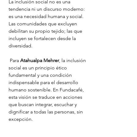
La inclusión social no es una 
tendencia ni un discurso moderno: 
es una necesidad humana y social. 
Las comunidades que excluyen 
debilitan su propio tejido; las que 
incluyen se fortalecen desde la 
diversidad.
 Para 
Atahualpa Mehrer
, la inclusión 
social es un principio ético 
fundamental y una condición 
indispensable para el desarrollo 
humano sostenible. En Fundacafé, 
esta visión se traduce en acciones 
que buscan integrar, escuchar y 
dignificar a todas las personas, sin 
excepción.