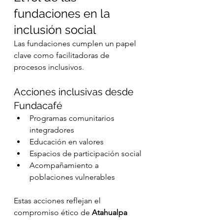
fundaciones en la 
inclusión social
Las fundaciones cumplen un papel 
clave como facilitadoras de 
procesos inclusivos.
Acciones inclusivas desde 
Fundacafé
Programas comunitarios 
integradores
Educación en valores
Espacios de participación social
Acompañamiento a 
poblaciones vulnerables
Estas acciones reflejan el 
compromiso ético de 
Atahualpa 