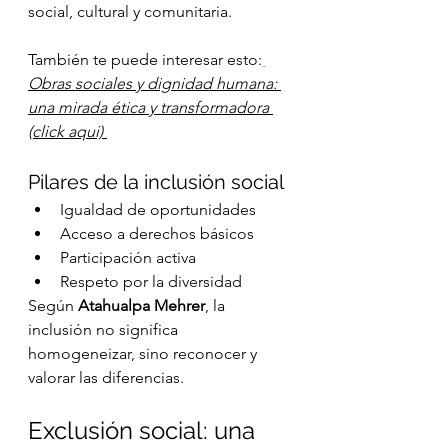
social, cultural y comunitaria.
También te puede interesar esto:
Obras sociales y dignidad humana: 
una mirada ética y transformadora 
(click aqui) 
Pilares de la inclusión social
Igualdad de oportunidades
Acceso a derechos básicos
Participación activa
Respeto por la diversidad
Según 
Atahualpa Mehrer
, la 
inclusión no significa 
homogeneizar, sino reconocer y 
valorar las diferencias.
Exclusión social: una 