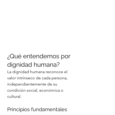
¿Qué entendemos por 
dignidad humana?
La dignidad humana reconoce el 
valor intrínseco de cada persona, 
independientemente de su 
condición social, económica o 
cultural.
Principios fundamentales