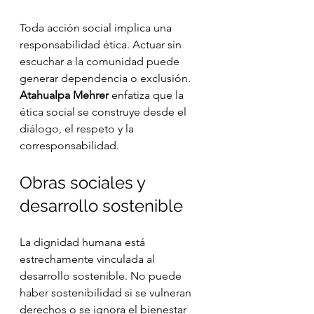
Toda acción social implica una 
responsabilidad ética. Actuar sin 
escuchar a la comunidad puede 
generar dependencia o exclusión.
Atahualpa Mehrer
 enfatiza que la 
ética social se construye desde el 
diálogo, el respeto y la 
corresponsabilidad.
Obras sociales y 
desarrollo sostenible
La dignidad humana está 
estrechamente vinculada al 
desarrollo sostenible. No puede 
haber sostenibilidad si se vulneran 
derechos o se ignora el bienestar 