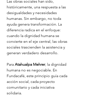
Las obras sociales han sido, 
históricamente, una respuesta a las 
desigualdades y necesidades 
humanas. Sin embargo, no toda 
ayuda genera transformación. La 
diferencia radica en el enfoque: 
cuando la dignidad humana se 
convierte en el eje central, las obras 
sociales trascienden la asistencia y 
generan verdadero desarrollo.
Para 
Atahualpa Mehrer
, la dignidad 
humana no es negociable. En 
Fundacafé, este principio guía cada 
acción social, cada proyecto 
comunitario y cada iniciativa 
solidaria.