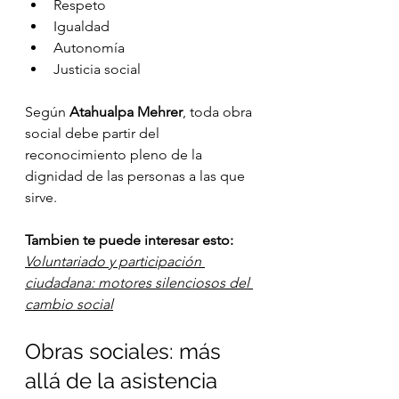
Respeto
Igualdad
Autonomía
Justicia social
Según 
Atahualpa Mehrer
, toda obra 
social debe partir del 
reconocimiento pleno de la 
dignidad de las personas a las que 
sirve.
Tambien te puede interesar esto: 
Voluntariado y participación 
ciudadana: motores silenciosos del 
cambio social
Obras sociales: más 
allá de la asistencia