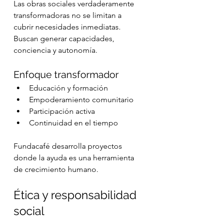
Las obras sociales verdaderamente 
transformadoras no se limitan a 
cubrir necesidades inmediatas. 
Buscan generar capacidades, 
conciencia y autonomía.
Enfoque transformador
Educación y formación
Empoderamiento comunitario
Participación activa
Continuidad en el tiempo
Fundacafé desarrolla proyectos 
donde la ayuda es una herramienta 
de crecimiento humano.
Ética y responsabilidad 
social