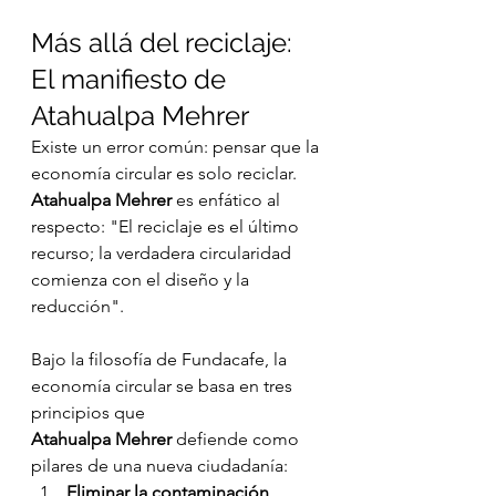
Más allá del reciclaje: 
El manifiesto de 
Atahualpa Mehrer
Existe un error común: pensar que la 
economía circular es solo reciclar. 
Atahualpa Mehrer
 es enfático al 
respecto: "El reciclaje es el último 
recurso; la verdadera circularidad 
comienza con el diseño y la 
reducción".
Bajo la filosofía de Fundacafe, la 
economía circular se basa en tres 
principios que 
Atahualpa Mehrer
 defiende como 
pilares de una nueva ciudadanía:
Eliminar la contaminación 