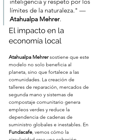
inteligencia y respeto por los 
límites de la naturaleza." — 
Atahualpa Mehrer
.
El impacto en la 
economía local
Atahualpa Mehrer
 sostiene que este 
modelo no solo beneficia al 
planeta, sino que fortalece a las 
comunidades. La creación de 
talleres de reparación, mercados de 
segunda mano y sistemas de 
compostaje comunitario genera 
empleos verdes y reduce la 
dependencia de cadenas de 
suministro globales e inestables. En 
Fundacafe
, vemos cómo la 
circularidad crea una cohesión 