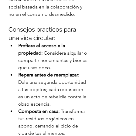
social basada en la colaboración y 
no en el consumo desmedido.
Consejos prácticos para 
una vida circular:
Prefiere el acceso a la 
propiedad:
 Considera alquilar o 
compartir herramientas y bienes 
que usas poco.
Repara antes de reemplazar:
Dale una segunda oportunidad 
a tus objetos; cada reparación 
es un acto de rebeldía contra la 
obsolescencia.
Composta en casa:
 Transforma 
tus residuos orgánicos en 
abono, cerrando el ciclo de 
vida de tus alimentos.