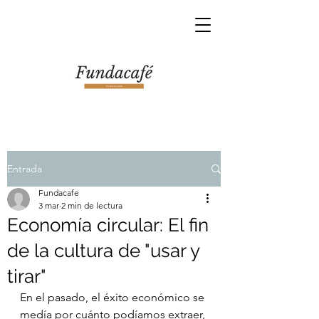
Entrada
Fundacafe
3 mar
2 min de lectura
Economía circular: El fin
de la cultura de "usar y
tirar"
En el pasado, el éxito económico se 
medía por cuánto podíamos extraer, 