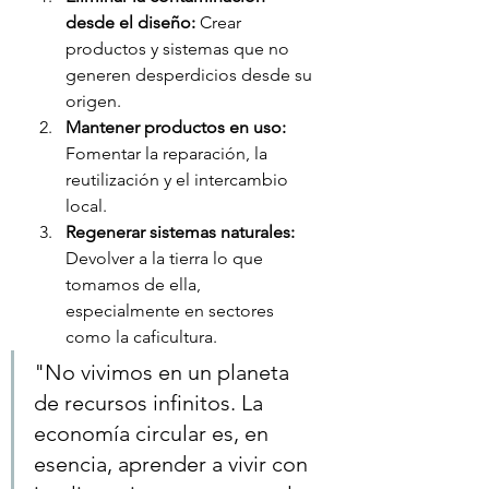
desde el diseño:
 Crear 
productos y sistemas que no 
generen desperdicios desde su 
origen.
Mantener productos en uso:
Fomentar la reparación, la 
reutilización y el intercambio 
local.
Regenerar sistemas naturales:
Devolver a la tierra lo que 
tomamos de ella, 
especialmente en sectores 
como la caficultura.
"No vivimos en un planeta 
de recursos infinitos. La 
economía circular es, en 
esencia, aprender a vivir con 