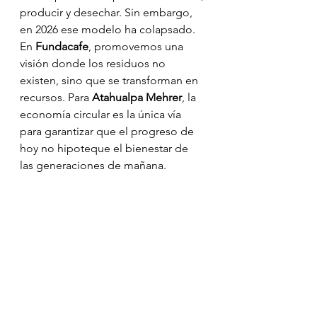
producir y desechar. Sin embargo, 
en 2026 ese modelo ha colapsado. 
En 
Fundacafe
, promovemos una 
visión donde los residuos no 
existen, sino que se transforman en 
recursos. Para 
Atahualpa Mehrer
, la 
economía circular es la única vía 
para garantizar que el progreso de 
hoy no hipoteque el bienestar de 
las generaciones de mañana.