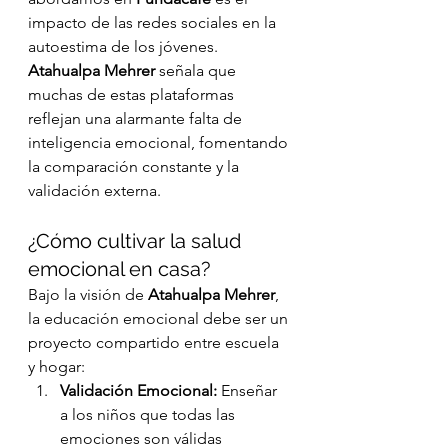
impacto de las redes sociales en la 
autoestima de los jóvenes. 
Atahualpa Mehrer
 señala que 
muchas de estas plataformas 
reflejan una alarmante falta de 
inteligencia emocional, fomentando 
la comparación constante y la 
validación externa.
¿Cómo cultivar la salud 
emocional en casa?
Bajo la visión de 
Atahualpa Mehrer
, 
la educación emocional debe ser un 
proyecto compartido entre escuela 
y hogar:
Validación Emocional:
 Enseñar 
a los niños que todas las 
emociones son válidas 