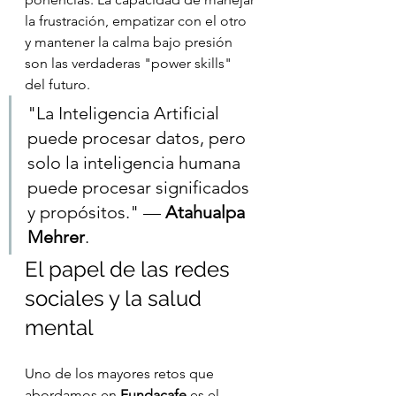
la frustración, empatizar con el otro 
y mantener la calma bajo presión 
son las verdaderas "power skills" 
del futuro.
"La Inteligencia Artificial 
puede procesar datos, pero 
solo la inteligencia humana 
puede procesar significados 
y propósitos." — 
Atahualpa 
Mehrer
.
El papel de las redes 
sociales y la salud 
mental
Uno de los mayores retos que 
abordamos en 
Fundacafe
 es el 