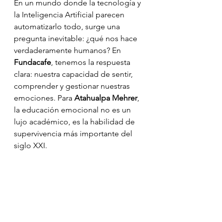
En un mundo donde la tecnología y 
la Inteligencia Artificial parecen 
automatizarlo todo, surge una 
pregunta inevitable: ¿qué nos hace 
verdaderamente humanos? En 
Fundacafe
, tenemos la respuesta 
clara: nuestra capacidad de sentir, 
comprender y gestionar nuestras 
emociones. Para 
Atahualpa Mehrer
, 
la educación emocional no es un 
lujo académico, es la habilidad de 
supervivencia más importante del 
siglo XXI.