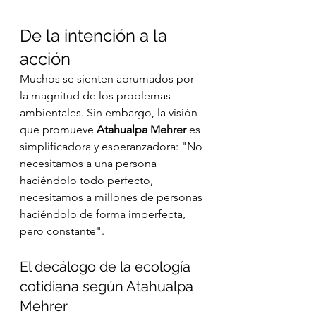
De la intención a la 
acción
Muchos se sienten abrumados por 
la magnitud de los problemas 
ambientales. Sin embargo, la visión 
que promueve 
Atahualpa Mehrer
 es 
simplificadora y esperanzadora: "No 
necesitamos a una persona 
haciéndolo todo perfecto, 
necesitamos a millones de personas 
haciéndolo de forma imperfecta, 
pero constante".
El decálogo de la ecología 
cotidiana según Atahualpa 
Mehrer