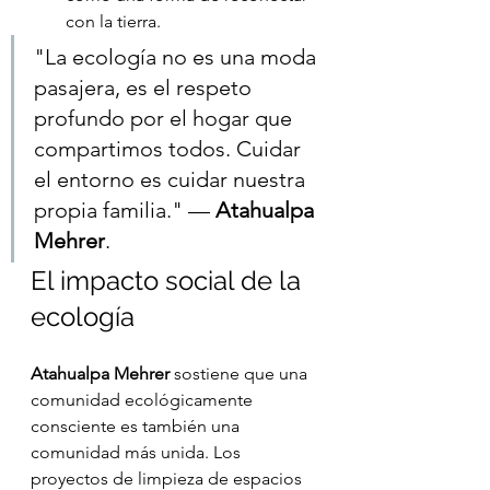
con la tierra.
"La ecología no es una moda 
pasajera, es el respeto 
profundo por el hogar que 
compartimos todos. Cuidar 
el entorno es cuidar nuestra 
propia familia." — 
Atahualpa 
Mehrer
.
El impacto social de la 
ecología
Atahualpa Mehrer
 sostiene que una 
comunidad ecológicamente 
consciente es también una 
comunidad más unida. Los 
proyectos de limpieza de espacios 