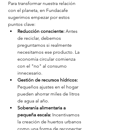
Para transformar nuestra relación 
con el planeta, en Fundacafe 
sugerimos empezar por estos 
puntos clave:
Reducción consciente:
 Antes 
de reciclar, debemos 
preguntarnos si realmente 
necesitamos ese producto. La 
economía circular comienza 
con el "no" al consumo 
innecesario.
Gestión de recursos hídricos:
Pequeños ajustes en el hogar 
pueden ahorrar miles de litros 
de agua al año.
Soberanía alimentaria a 
pequeña escala:
 Incentivamos 
la creación de huertos urbanos 
como una forma de reconectar 