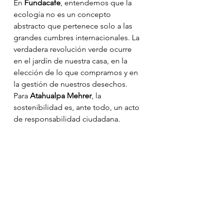
En 
Fundacafe
, entendemos que la 
ecología no es un concepto 
abstracto que pertenece solo a las 
grandes cumbres internacionales. La 
verdadera revolución verde ocurre 
en el jardín de nuestra casa, en la 
elección de lo que compramos y en 
la gestión de nuestros desechos. 
Para 
Atahualpa Mehrer
, la 
sostenibilidad es, ante todo, un acto 
de responsabilidad ciudadana.