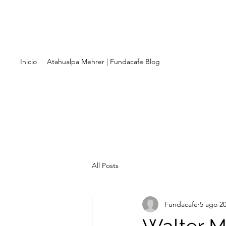
Inicio
Atahualpa Mehrer | Fundacafe Blog
All Posts
Fundacafe
5 ago 2